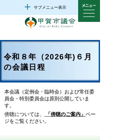
サブメニュー表示
令和８年（2026年)６月
の会議日程
本会議（定例会・臨時会）および常任委
員会・特別委員会は原則公開していま
す。
傍聴については、
「傍聴のご案内」
ペー
ジをご覧ください。