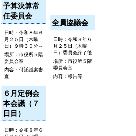
予算決算常
任委員会
全員協議会
日時：令和８年６
月２５日（木曜
日時：令和８年６
日）９時３０分～
月２５日（木曜
日）委員会終了後
場所：市役所５階
委員会室
場所：市役所５階
委員会室
内容：付託議案審
査
内容：報告等
６月定例会
本会議（７
日目）
日時：令和８年６