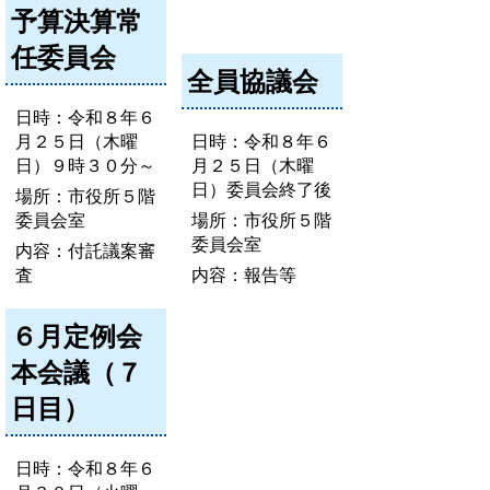
予算決算常
任委員会
全員協議会
日時：令和８年６
月２５日（木曜
日時：令和８年６
日）９時３０分～
月２５日（木曜
日）委員会終了後
場所：市役所５階
委員会室
場所：市役所５階
委員会室
内容：付託議案審
査
内容：報告等
６月定例会
本会議（７
日目）
日時：令和８年６