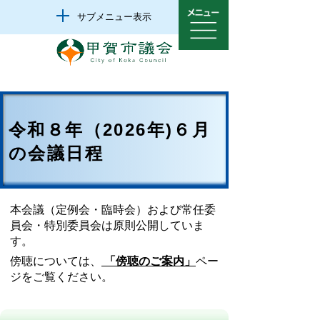
サブメニュー表示
令和８年（2026年)６月
の会議日程
本会議（定例会・臨時会）および常任委
員会・特別委員会は原則公開していま
す。
傍聴については、
「傍聴のご案内」
ペー
ジをご覧ください。