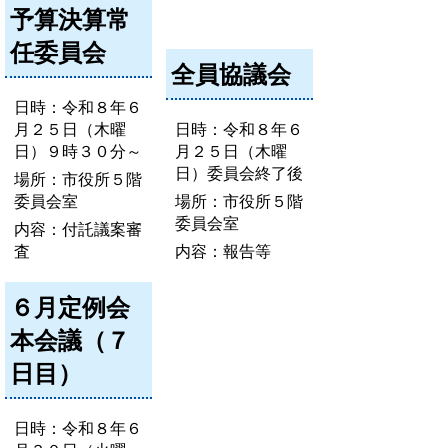
予算決算常
任委員会
全員協議会
日時：令和８年６
月２５日（木曜
日時：令和８年６
日）９時３０分～
月２５日（木曜
日）委員会終了後
場所：市役所５階
委員会室
場所：市役所５階
委員会室
内容：付託議案審
査
内容：報告等
６月定例会
本会議（７
日目）
日時：令和８年６