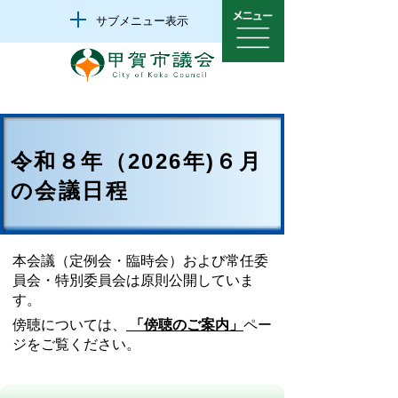
サブメニュー表示
令和８年（2026年)６月
の会議日程
本会議（定例会・臨時会）および常任委
員会・特別委員会は原則公開していま
す。
傍聴については、
「傍聴のご案内」
ペー
ジをご覧ください。