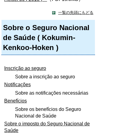
一覧の先頭にもどる
Sobre o Seguro Nacional
de Saúde ( Kokumin-
Kenkoo-Hoken )
Inscrição ao seguro
Sobre a inscrição ao seguro
Notificações
Sobre as notificações necessárias
Benefícios
Sobre os benefícios do Seguro
Nacional de Saúde
Sobre o imposto do Seguro Nacional de
Saúde