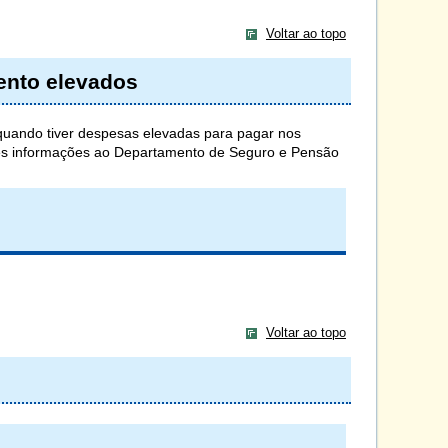
Voltar ao topo
ento elevados
quando tiver despesas elevadas para pagar nos
ores informações ao Departamento de Seguro e Pensão
Voltar ao topo