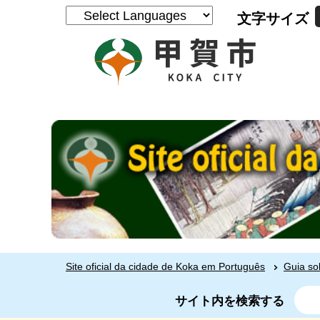
文字サイズ
Site oficial da cidade de Koka em Português
Guia so
サイト内を検索する