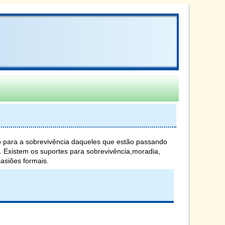
mo para a sobrevivência daqueles que estão passando
. Existem os suportes para sobrevivência,moradia,
asiões formais.