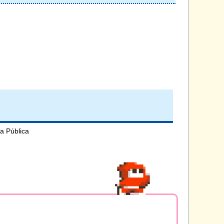
a Pública