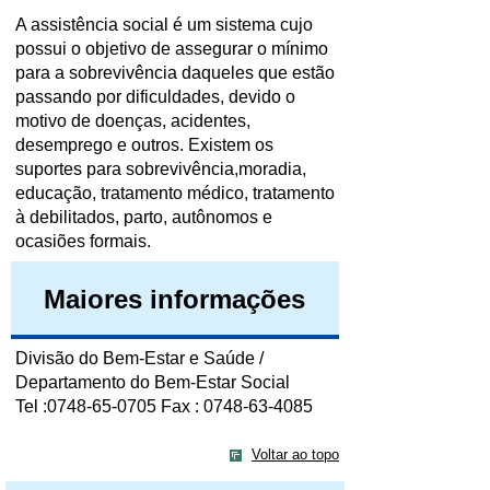
A assistência social é um sistema cujo
possui o objetivo de assegurar o mínimo
para a sobrevivência daqueles que estão
passando por dificuldades, devido o
motivo de doenças, acidentes,
desemprego e outros. Existem os
suportes para sobrevivência,moradia,
educação, tratamento médico, tratamento
à debilitados, parto, autônomos e
ocasiões formais.
Maiores informações
Divisão do Bem-Estar e Saúde /
Departamento do Bem-Estar Social
Tel :0748-65-0705 Fax : 0748-63-4085
Voltar ao topo