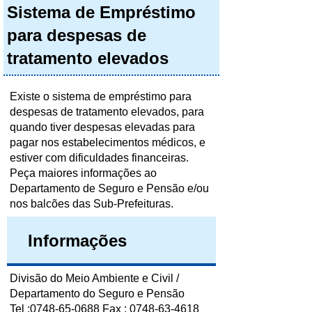
Sistema de Empréstimo
para despesas de
tratamento elevados
Existe o sistema de empréstimo para
despesas de tratamento elevados, para
quando tiver despesas elevadas para
pagar nos estabelecimentos médicos, e
estiver com dificuldades financeiras.
Peça maiores informações ao
Departamento de Seguro e Pensão e/ou
nos balcões das Sub-Prefeituras.
Informações
Divisão do Meio Ambiente e Civil /
Departamento do Seguro e Pensão
Tel :0748-65-0688 Fax : 0748-63-4618