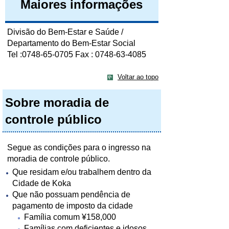
Maiores informações
Divisão do Bem-Estar e Saúde /
Departamento do Bem-Estar Social
Tel :0748-65-0705 Fax : 0748-63-4085
Voltar ao topo
Sobre moradia de
controle público
Segue as condições para o ingresso na
moradia de controle público.
Que residam e/ou trabalhem dentro da
Cidade de Koka
Que não possuam pendência de
pagamento de imposto da cidade
Família comum ¥158,000
Famílias com deficientes e idosos