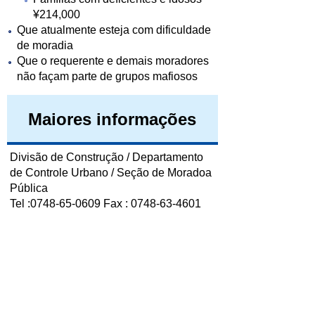
¥214,000
Que atualmente esteja com dificuldade
de moradia
Que o requerente e demais moradores
não façam parte de grupos mafiosos
Maiores informações
Divisão de Construção / Departamento
de Controle Urbano / Seção de Moradoa
Pública
Tel :0748-65-0609 Fax : 0748-63-4601
このページに関するアンケート