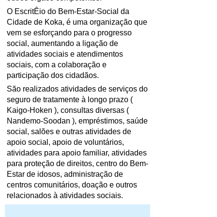
O EscritÊio do Bem-Estar-Social da
Cidade de Koka, é uma organização que
vem se esforçando para o progresso
social, aumentando a ligação de
atividades sociais e atendimentos
sociais, com a colaboração e
participação dos cidadãos.
São realizados atividades de serviços do
seguro de tratamente à longo prazo (
Kaigo-Hoken ), consultas diversas (
Nandemo-Soodan ), empréstimos, saúde
social, salões e outras atividades de
apoio social, apoio de voluntários,
atividades para apoio familiar, atividades
para proteção de direitos, centro do Bem-
Estar de idosos, administração de
centros comunitários, doação e outros
relacionados à atividades sociais.