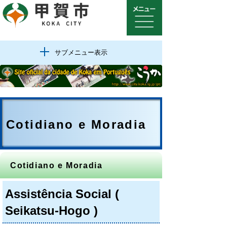
サブメニュー表示
Cotidiano e Moradia
Cotidiano e Moradia
Assistência Social (
Seikatsu-Hogo )