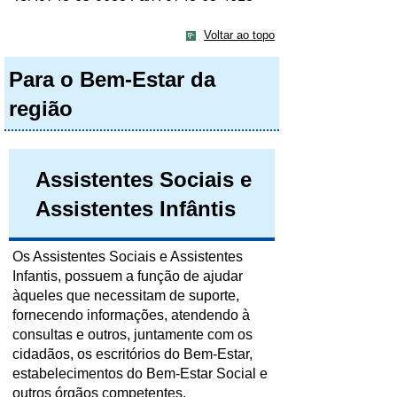
Voltar ao topo
Para o Bem-Estar da
região
Assistentes Sociais e
Assistentes Infântis
Os Assistentes Sociais e Assistentes
Infantis, possuem a função de ajudar
àqueles que necessitam de suporte,
fornecendo informações, atendendo à
consultas e outros, juntamente com os
cidadãos, os escritórios do Bem-Estar,
estabelecimentos do Bem-Estar Social e
outros órgãos competentes.