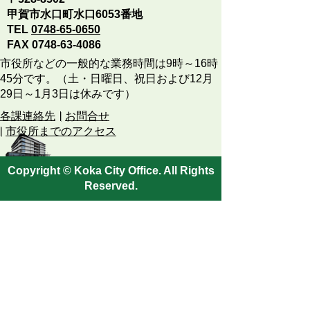
甲賀市水口町水口6053番地
TEL
0748-65-0650
FAX 0748-63-4086
市役所などの一般的な業務時間は9時～16時
45分です。（土・日曜日、祝日および12月
29日～1月3日は休みです）
各課連絡先
お問合せ
市役所までのアクセス
Copyright © Koka City Office. All Rights
Reserved.