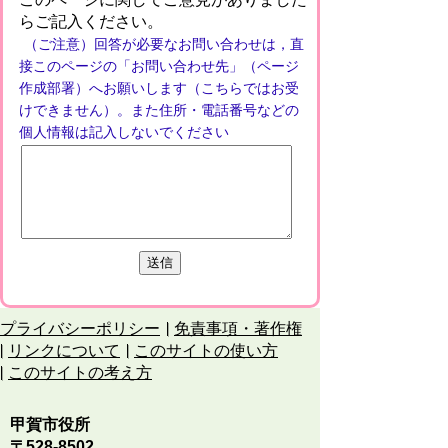
らご記入ください。
（ご注意）回答が必要なお問い合わせは，直
接このページの「お問い合わせ先」（ページ
作成部署）へお願いします（こちらではお受
けできません）。また住所・電話番号などの
個人情報は記入しないでください
プライバシーポリシー
免責事項・著作権
リンクについて
このサイトの使い方
このサイトの考え方
甲賀市役所
〒528-8502