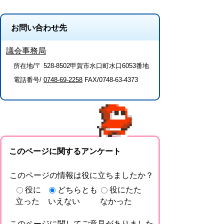
お問い合わせ先
議会事務局
所在地/〒 528-8502甲賀市水口町水口6053番地
電話番号/
0748-69-2258
FAX/0748-63-4373
このページに関するアンケート
このページの情報は役に立ちましたか？
役に
どちらとも
役にたた
立った
いえない
なかった
このページに関してご意見がありました