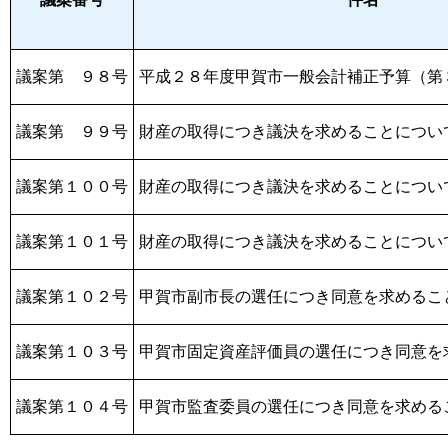
議案第 ９８号
平成２８年度甲賀市一般会計補正予算（第
議案第 ９９号
財産の取得につき議決を求めることについ
議案第１００号
財産の取得につき議決を求めることについ
議案第１０１号
財産の取得につき議決を求めることについ
議案第１０２号
甲賀市副市長の選任につき同意を求めるこ
議案第１０３号
甲賀市固定資産評価員の選任につき同意を
議案第１０４号
甲賀市監査委員の選任につき同意を求める