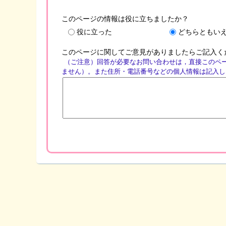
このページの情報は役に立ちましたか？
役に立った
どちらともい
このページに関してご意見がありましたらご記入く
（ご注意）回答が必要なお問い合わせは，直接このペ
ません）。また住所・電話番号などの個人情報は記入し