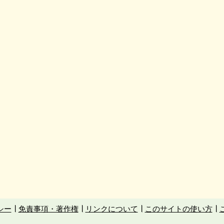
シー
免責事項・著作権
リンクについて
このサイトの使い方