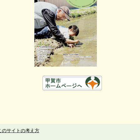
このサイトの考え方