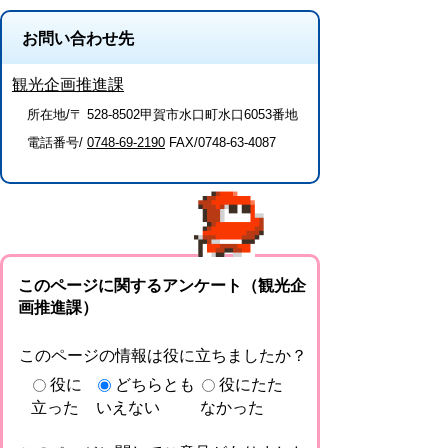
お問い合わせ先
観光企画推進課
所在地/〒 528-8502甲賀市水口町水口6053番地
電話番号/
0748-69-2190
FAX/0748-63-4087
このページに関するアンケート（観光企
画推進課）
このページの情報は役に立ちましたか？
役に
どちらとも
役にたた
立った
いえない
なかった