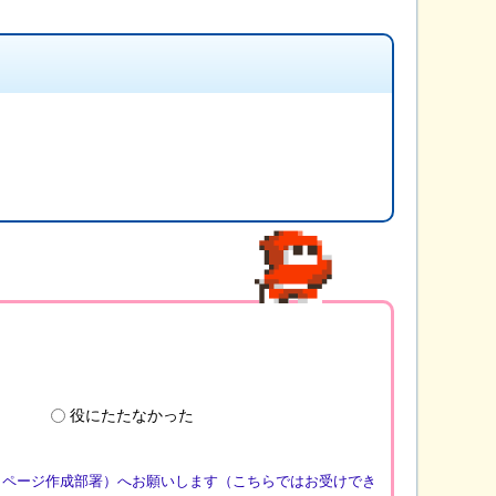
役にたたなかった
（ページ作成部署）へお願いします（こちらではお受けでき