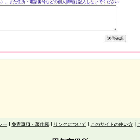
ん）。また住所・電話番号などの個人情報は記入しないでください
シー
免責事項・著作権
リンクについて
このサイトの使い方