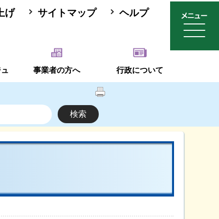
上げ
サイトマップ
ヘルプ
ジュ
事業者の方へ
行政について