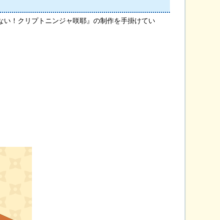
ない！クリプトニンジャ咲耶』の制作を手掛けてい