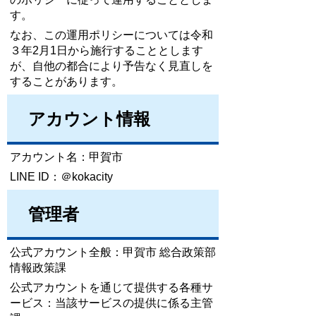
す。
なお、この運用ポリシーについては令和
３年2月1日から施行することとします
が、自他の都合により予告なく見直しを
することがあります。
アカウント情報
アカウント名：甲賀市
LINE ID：＠kokacity
管理者
公式アカウント全般：甲賀市 総合政策部
情報政策課
公式アカウントを通じて提供する各種サ
ービス：当該サービスの提供に係る主管