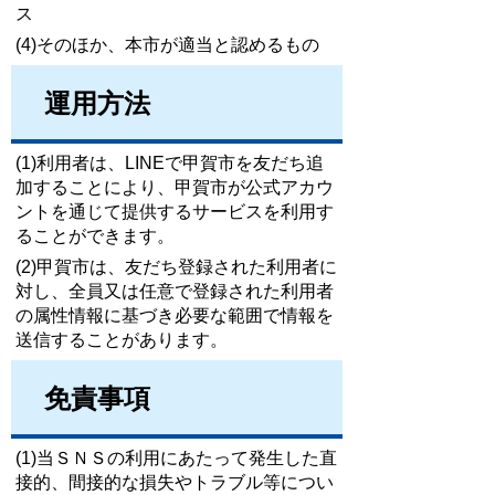
ス
(4)そのほか、本市が適当と認めるもの
運用方法
(1)利用者は、LINEで甲賀市を友だち追
加することにより、甲賀市が公式アカウ
ントを通じて提供するサービスを利用す
ることができます。
(2)甲賀市は、友だち登録された利用者に
対し、全員又は任意で登録された利用者
の属性情報に基づき必要な範囲で情報を
送信することがあります。
免責事項
(1)当ＳＮＳの利用にあたって発生した直
接的、間接的な損失やトラブル等につい