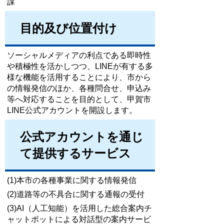
課
目的及び位置付け
ソーシャルメディアの利点である即時性
や積極性を活かしつつ、LINEが有する多
様な機能を活用することにより、市から
の情報発信のほか、各種問合せ、申込み
等へ対応することを目的として、甲賀市
LINE公式アカウントを開設します。
公式アカウントを通じ
て提供するサービス
(1)本市の各種事業に関する情報発信
(2)道路等の不具合に関する通報の受付
(3)AI（人工知能）を活用した総合案内チ
ャットボットによる対話型の案内サービ