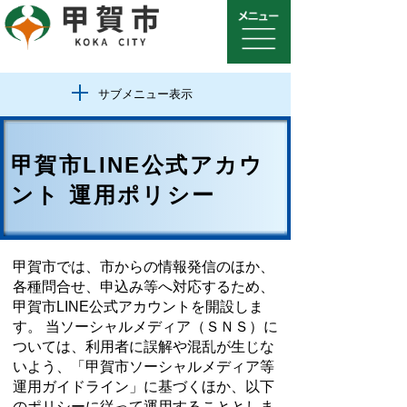
サブメニュー表示
甲賀市LINE公式アカウ
ント 運用ポリシー
甲賀市では、市からの情報発信のほか、
各種問合せ、申込み等へ対応するため、
甲賀市LINE公式アカウントを開設しま
す。 当ソーシャルメディア（ＳＮＳ）に
ついては、利用者に誤解や混乱が生じな
いよう、「甲賀市ソーシャルメディア等
運用ガイドライン」に基づくほか、以下
のポリシーに従って運用することとしま