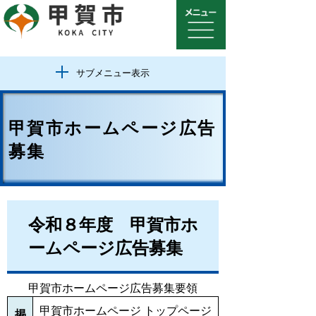
サブメニュー表示
甲賀市ホームページ広告
募集
令和８年度 甲賀市ホ
ームページ広告募集
甲賀市ホームページ広告募集要領
甲賀市ホームページ トップページ
掲