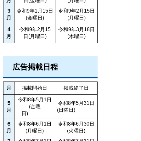
月
日(金曜日)
(月曜日)
3
令和9年1月15日
令和9年2月15日
月
(金曜日)
(月曜日)
4
令和9年2月15
令和9年3月18日
月
日(月曜日)
(木曜日)
広告掲載日程
月
掲載開始日
掲載終了日
令和8年5月1日
５
令和8年5月31日
(金曜
月
(日
曜日
)
日)
６
令和8年6月1日
令和8年6月30日
月
(月
曜日
)
(火
曜日
)