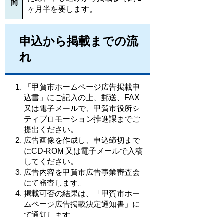
間
ヶ月半を要します。
申込から掲載までの流
れ
「甲賀市ホームページ広告掲載申
込書」にご記入の上、郵送、FAX
又は電子メールで、甲賀市役所シ
ティプロモーション推進課までご
提出ください。
広告画像を作成し、申込締切まで
にCD-ROM 又は電子メールで入稿
してください。
広告内容を甲賀市広告事業審査会
にて審査します。
掲載可否の結果は、「甲賀市ホー
ムページ広告掲載決定通知書」に
て通知します。