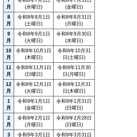
７
令和8年7月1日
令和8年7月31日
月
(水
曜日
)
(金
曜日
)
8
令和8年8月1日
令和8年8月31日
月
(土
曜日
)
(月
曜日
)
9
令和8年9月1日
令和8年9月30日
月
(火
曜日
)
(水
曜日
)
10
令和8年10月1日
令和8年10月31
月
(木
曜日
)
日(土
曜日
)
11
令和8年11月1日
令和8年11月30
月
(日
曜日
)
日(月
曜日
)
12
令和8年12月1日
令和8年12月31
月
(火
曜日
)
日(木
曜日
)
1
令和9年1月1日
令和9年1月31日
月
(金
曜日
)
(日
曜日
)
2
令和9年2月1日
令和9年2月28日
月
(月
曜日
)
(日
曜日
)
3
令和9年3月1日
令和9年3月31日