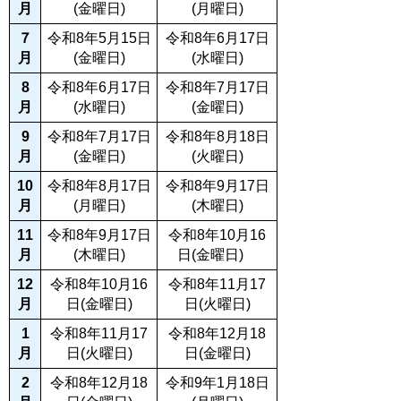
月
(金曜日)
(月曜日)
７
令和8年5月15日
令和8年6月17日
月
(金曜日)
(水曜日)
8
令和8年6月17日
令和8年7月17日
月
(水曜日)
(金曜日)
9
令和8年7月17日
令和8年8月18日
月
(金曜日)
(火曜日)
10
令和8年8月17日
令和8年9月17日
月
(月曜日)
(木曜日)
11
令和8年9月17日
令和8年10月16
月
(木曜日)
日(金曜日)
12
令和8年10月16
令和8年11月17
月
日(金曜日)
日(火曜日)
1
令和8年11月17
令和8年12月18
月
日(火曜日)
日(金曜日)
2
令和8年12月18
令和9年1月18日