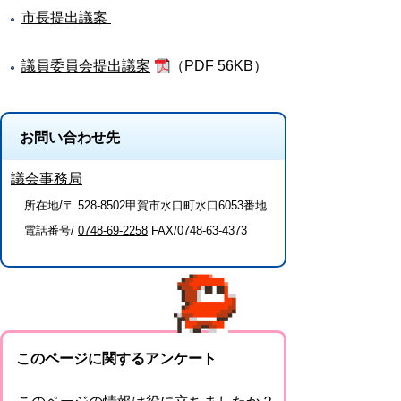
市長提出議案
議員委員会提出議案
（PDF 56KB）
お問い合わせ先
議会事務局
所在地/〒 528-8502甲賀市水口町水口6053番地
電話番号/
0748-69-2258
FAX/0748-63-4373
このページに関するアンケート