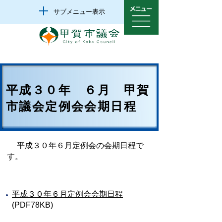
サブメニュー表示
平成３０年 ６月 甲賀
市議会定例会会期日程
平成３０年６月定例会の会期日程で
す。
平成３０年６月定例会会期日程
(PDF78KB)