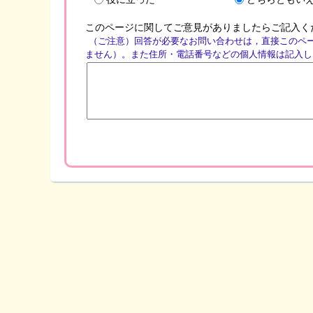
このページに関してご意見がありましたらご記入く
（ご注意）回答が必要なお問い合わせは，直接このペ
ません）。また住所・電話番号などの個人情報は記入し