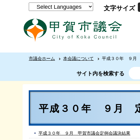
文字サイズ
市議会ホーム
本会議について
平成３０年 ９月
サイト内を検索する
平成３０年 ９月 
平成３０年 ９月 甲賀市議会定例会議決結果