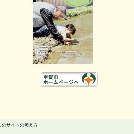
このサイトの考え方