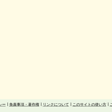
シー
免責事項・著作権
リンクについて
このサイトの使い方