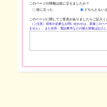
このページの情報は役に立ちましたか？
役に立った
どちらともい
このページに関してご意見がありましたらご記入く
（ご注意）回答が必要なお問い合わせは，直接このペ
ません）。また住所・電話番号などの個人情報は記入し