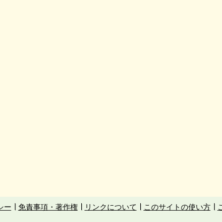
シー
免責事項・著作権
リンクについて
このサイトの使い方