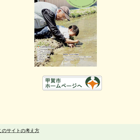
このサイトの考え方