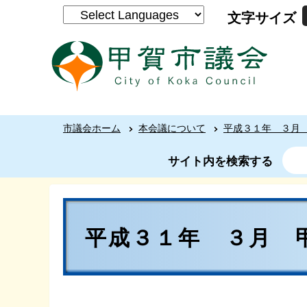
文字サイズ
市議会ホーム
本会議について
平成３１年 ３月
サイト内を検索する
平成３１年 ３月 