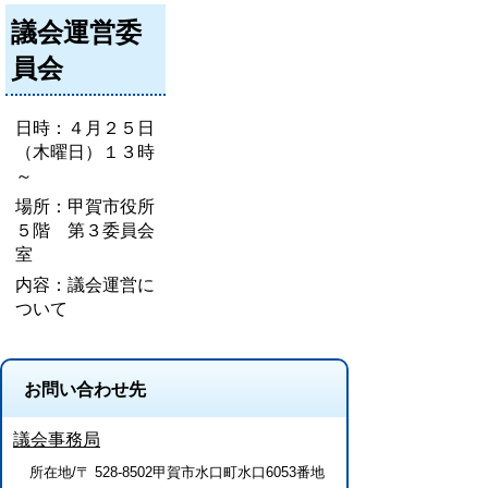
議会運営委
員会
日時：４月２５日
（木曜日）１３時
～
場所：甲賀市役所
５階 第３委員会
室
内容：議会運営に
ついて
お問い合わせ先
議会事務局
所在地/〒 528-8502甲賀市水口町水口6053番地