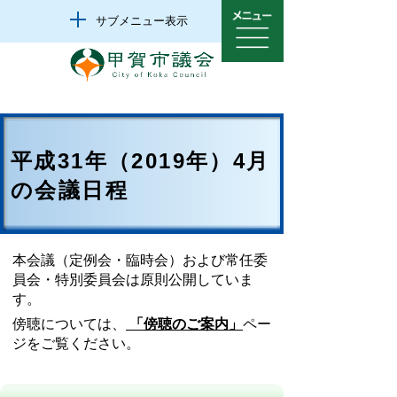
サブメニュー表示
平成31年（2019年）4月
の会議日程
本会議（定例会・臨時会）および常任委
員会・特別委員会は原則公開していま
す。
傍聴については、
「傍聴のご案内」
ペー
ジをご覧ください。