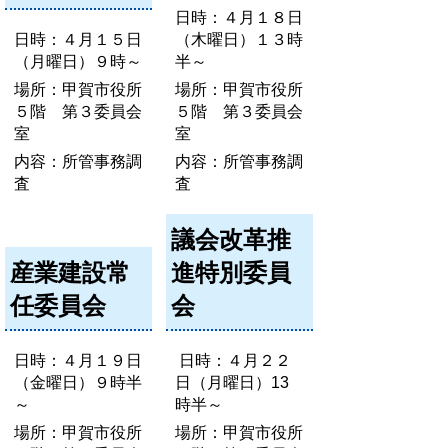
日時：４月１８日
日時：４月１５日
（木曜日）１３時
（月曜日）９時～
半～
場所：甲賀市役所
場所：甲賀市役所
５階 第３委員会
５階 第３委員会
室
室
内容：所管事務調
内容：所管事務調
査
査
議会改革推
産業建設常
進特別委員
任委員会
会
日時：４月１９日
日時：４月２２
（金曜日）９時半
日（月曜日）13
～
時半～
場所：甲賀市役所
場所：甲賀市役所