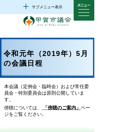
サブメニュー表示
令和元年（2019年）5月
の会議日程
本会議（定例会・臨時会）および常任委
員会・特別委員会は原則公開していま
す。
傍聴については、
「傍聴のご案内」
ペー
ジをご覧ください。