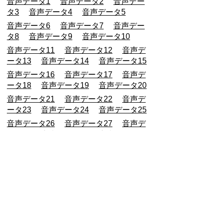
音声データ1
音声データ2
音声デー
タ3
音声データ4
音声データ5
音声データ6
音声データ7
音声デー
タ8
音声データ9
音声データ10
音声データ11
音声データ12
音声デ
ータ13
音声データ14
音声データ15
音声データ16
音声データ17
音声デ
ータ18
音声データ19
音声データ20
音声データ21
音声データ22
音声デ
ータ23
音声データ24
音声データ25
音声データ26
音声データ27
音声デ
ータ28
音声データ29
音声データ30
音声データ31
音声データ32
音声デ
ータ33
音声データ34
音声データ35
音声データ36
音声データ37
音声デ
ータ38
音声データ39
音声データ40
音声データ41
音声データ42
音声デ
ータ43
音声データ44
音声データ45