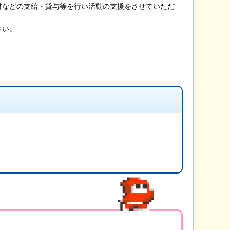
材などの支給・貸与等を行い活動の支援をさせていただ
さい。