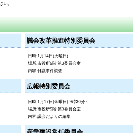
さい。
議会改革推進特別委員会
日時:1月14日(火曜日)
場所:市役所5階 第3委員会室
内容:付議事件調査
広報特別委員会
日時:1月17日(金曜日) 9時30分～
場所:市役所5階 第3委員会室
内容:議会だよりの編集
産業建設常任委員会