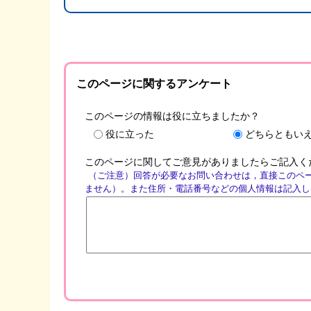
このページに関するアンケート
このページの情報は役に立ちましたか？
役に立った
どちらともい
このページに関してご意見がありましたらご記入く
（ご注意）回答が必要なお問い合わせは，直接このペ
ません）。また住所・電話番号などの個人情報は記入し