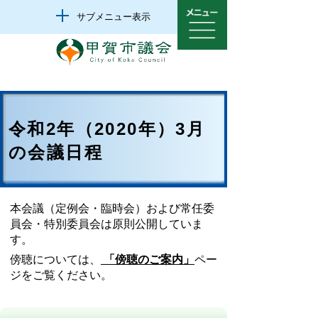
サブメニュー表示
令和2年（2020年）3月
の会議日程
本会議（定例会・臨時会）および常任委
員会・特別委員会は原則公開していま
す。
傍聴については、
「傍聴のご案内」
ペー
ジをご覧ください。