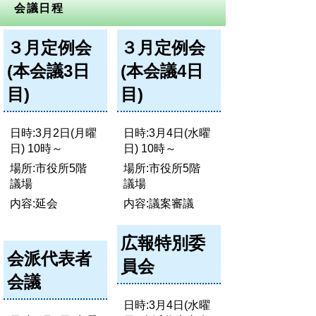
会議日程
３月定例会
３月定例会
(本会議3日
(本会議4日
目)
目)
日時:3月2日(月曜
日時:3月4日(水曜
日) 10時～
日) 10時～
場所:市役所5階
場所:市役所5階
議場
議場
内容:延会
内容:議案審議
広報特別委
会派代表者
員会
会議
日時:3月4日(水曜