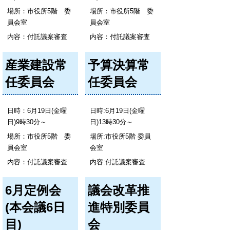
場所：市役所5階 委
場所：市役所5階 委
員会室
員会室
内容：付託議案審査
内容：付託議案審査
産業建設常
予算決算常
任委員会
任委員会
日時：6月19日(金曜
日時:6月19日(金曜
日)9時30分～
日)13時30分～
場所：市役所5階 委
場所:市役所5階 委員
員会室
会室
内容：付託議案審査
内容:付託議案審査
6月定例会
議会改革推
(本会議6日
進特別委員
目)
会