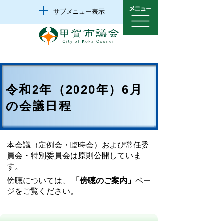
サブメニュー表示
令和2年（2020年）6月
の会議日程
本会議（定例会・臨時会）および常任委
員会・特別委員会は原則公開していま
す。
傍聴については、
「傍聴のご案内」
ペー
ジをご覧ください。