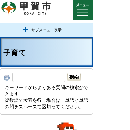
サブメニュー表示
子育て
キーワードからよくある質問の検索がで
きます。
複数語で検索を行う場合は、単語と単語
の間をスペースで区切ってください。