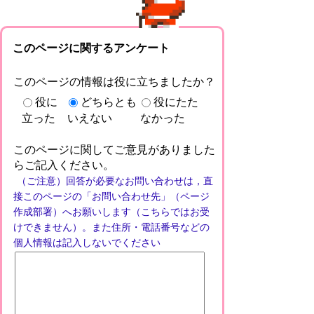
このページに関するアンケート
このページの情報は役に立ちましたか？
役に
どちらとも
役にたた
立った
いえない
なかった
このページに関してご意見がありました
らご記入ください。
（ご注意）回答が必要なお問い合わせは，直
接このページの「お問い合わせ先」（ページ
作成部署）へお願いします（こちらではお受
けできません）。また住所・電話番号などの
個人情報は記入しないでください