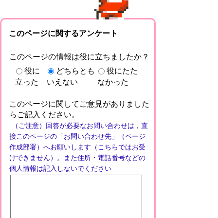
このページに関するアンケート
このページの情報は役に立ちましたか？
役に
どちらとも
役にたた
立った
いえない
なかった
このページに関してご意見がありました
らご記入ください。
（ご注意）回答が必要なお問い合わせは，直
接このページの「お問い合わせ先」（ページ
作成部署）へお願いします（こちらではお受
けできません）。また住所・電話番号などの
個人情報は記入しないでください