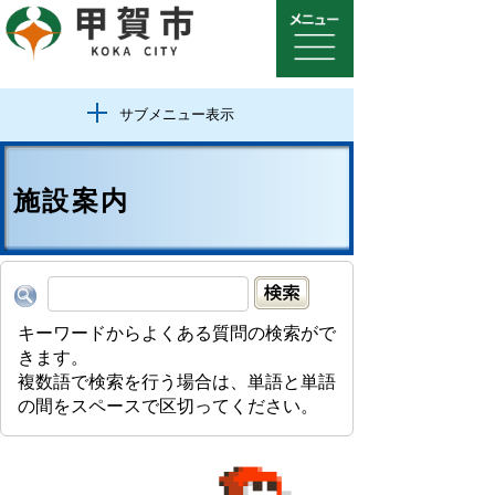
サブメニュー表示
施設案内
キーワードからよくある質問の検索がで
きます。
複数語で検索を行う場合は、単語と単語
の間をスペースで区切ってください。