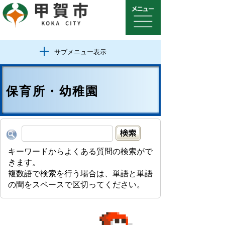
サブメニュー表示
保育所・幼稚園
キーワードからよくある質問の検索がで
きます。
複数語で検索を行う場合は、単語と単語
の間をスペースで区切ってください。