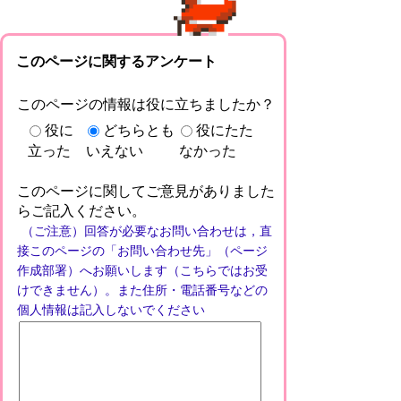
このページに関するアンケート
このページの情報は役に立ちましたか？
役に
どちらとも
役にたた
立った
いえない
なかった
このページに関してご意見がありました
らご記入ください。
（ご注意）回答が必要なお問い合わせは，直
接このページの「お問い合わせ先」（ページ
作成部署）へお願いします（こちらではお受
けできません）。また住所・電話番号などの
個人情報は記入しないでください