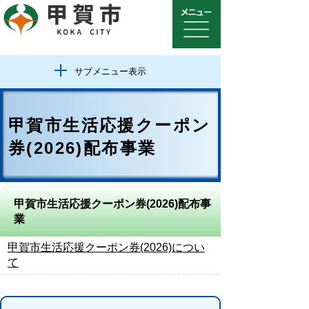
サブメニュー表示
甲賀市生活応援クーポン
券(2026)配布事業
甲賀市生活応援クーポン券(2026)配布事
業
甲賀市生活応援クーポン券(2026)につい
て