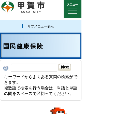
サブメニュー表示
国民健康保険
キーワードからよくある質問の検索がで
きます。
複数語で検索を行う場合は、単語と単語
の間をスペースで区切ってください。