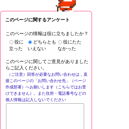
このページに関するアンケート
このページの情報は役に立ちましたか？
役に
どちらとも
役にたた
立った
いえない
なかった
このページに関してご意見がありました
らご記入ください。
（ご注意）回答が必要なお問い合わせは，直
接このページの「お問い合わせ先」（ページ
作成部署）へお願いします（こちらではお受
けできません）。また住所・電話番号などの
個人情報は記入しないでください