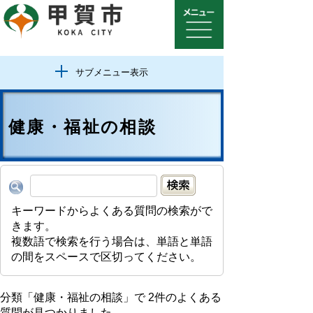
サブメニュー表示
健康・福祉の相談
キーワードからよくある質問の検索がで
きます。
複数語で検索を行う場合は、単語と単語
の間をスペースで区切ってください。
分類「
健康・福祉の相談
」で
2
件のよくある
質問が見つかりました。