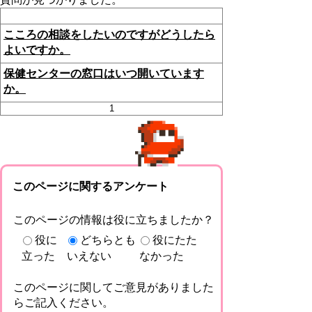
こころの相談をしたいのですがどうしたら
よいですか。
保健センターの窓口はいつ開いています
か。
1
このページに関するアンケート
このページの情報は役に立ちましたか？
役に
どちらとも
役にたた
立った
いえない
なかった
このページに関してご意見がありました
らご記入ください。