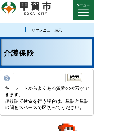
サブメニュー表示
介護保険
キーワードからよくある質問の検索がで
きます。
複数語で検索を行う場合は、単語と単語
の間をスペースで区切ってください。