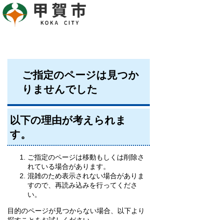
ご指定のページは見つか
りませんでした
以下の理由が考えられま
す。
ご指定のページは移動もしくは削除さ
れている場合があります。
混雑のため表示されない場合がありま
すので、再読み込みを行ってくださ
い。
目的のページが見つからない場合、以下より