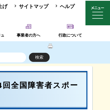
上げ
サイトマップ
ヘルプ
ジュ
事業者の方へ
行政について
4回全国障害者スポー