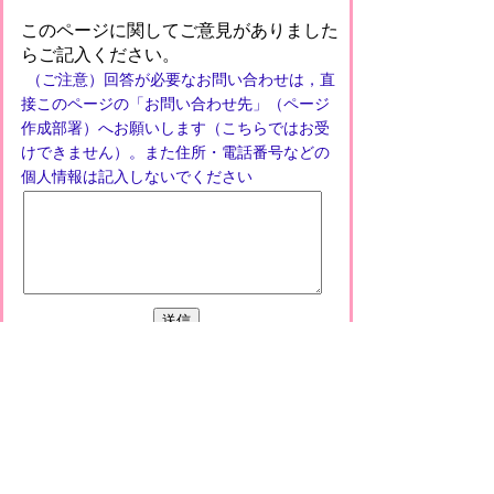
このページに関してご意見がありました
らご記入ください。
（ご注意）回答が必要なお問い合わせは，直
接このページの「お問い合わせ先」（ページ
作成部署）へお願いします（こちらではお受
けできません）。また住所・電話番号などの
個人情報は記入しないでください
プライバシーポリシー
免責事項・著作権
リンクについて
このサイトの使い方
このサイトの考え方