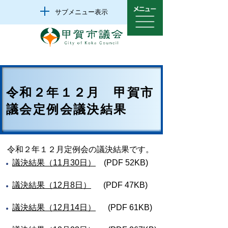
サブメニュー表示
令和２年１２月 甲賀市
議会定例会議決結果
令和２年１２月定例会の議決結果です。
議決結果（11月30日）
(PDF 52KB)
議決結果（12月8日）
(PDF 47KB)
議決結果（12月14日）
(PDF 61KB)