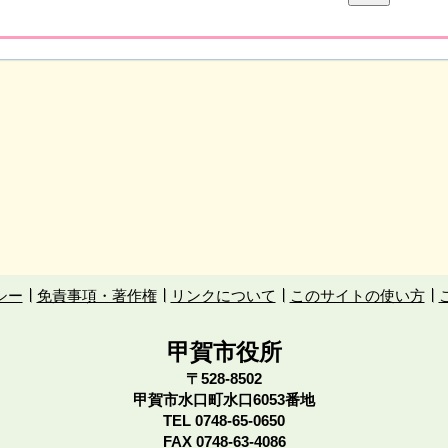
シー
免責事項・著作権
リンクについて
このサイトの使い方
甲賀市役所
〒528-8502
甲賀市水口町水口6053番地
TEL
0748-65-0650
FAX 0748-63-4086