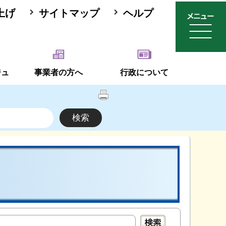
上げ
サイトマップ
ヘルプ
ジュ
事業者の方へ
行政について