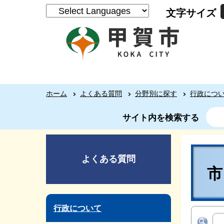
文字サイズ
ホーム
よくある質問
分野別に探す
行政につ
サイト内を検索する
よくある質問
行政について