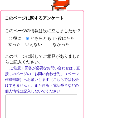
このページに関するアンケート
このページの情報は役に立ちましたか？
役に
どちらとも
役にたた
立った
いえない
なかった
このページに関してご意見がありました
らご記入ください。
（ご注意）回答が必要なお問い合わせは，直
接このページの「お問い合わせ先」（ページ
作成部署）へお願いします（こちらではお受
けできません）。また住所・電話番号などの
個人情報は記入しないでください