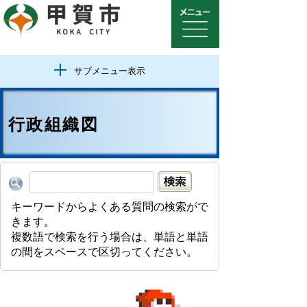
サブメニュー表示
行政組織図
キーワードからよくある質問の検索がで
きます。
複数語で検索を行う場合は、単語と単語
の間をスペースで区切ってください。