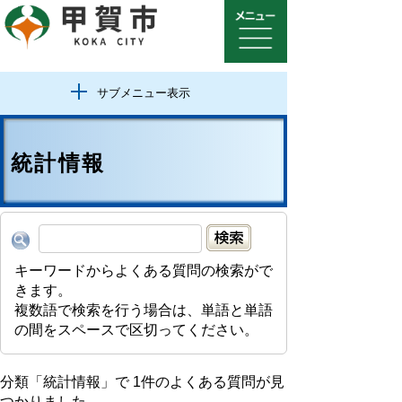
サブメニュー表示
統計情報
キーワードからよくある質問の検索がで
きます。
複数語で検索を行う場合は、単語と単語
の間をスペースで区切ってください。
分類「
統計情報
」で
1
件のよくある質問が見
つかりました。