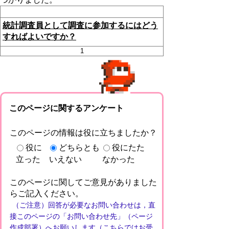
統計調査員として調査に参加するにはどう
すればよいですか？
1
このページに関するアンケート
このページの情報は役に立ちましたか？
役に
どちらとも
役にたた
立った
いえない
なかった
このページに関してご意見がありました
らご記入ください。
（ご注意）回答が必要なお問い合わせは，直
接このページの「お問い合わせ先」（ページ
作成部署）へお願いします（こちらではお受