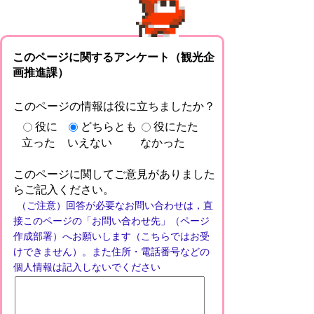
このページに関するアンケート（観光企
画推進課）
このページの情報は役に立ちましたか？
役に
どちらとも
役にたた
立った
いえない
なかった
このページに関してご意見がありました
らご記入ください。
（ご注意）回答が必要なお問い合わせは，直
接このページの「お問い合わせ先」（ページ
作成部署）へお願いします（こちらではお受
けできません）。また住所・電話番号などの
個人情報は記入しないでください