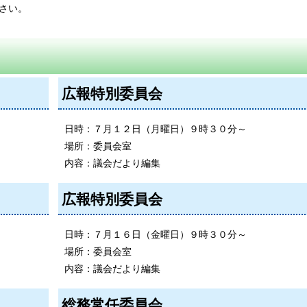
さい。
広報特別委員会
日時：７月１２日（月曜日）９時３０分～
場所：委員会室
内容：議会だより編集
広報特別委員会
日時：７月１６日（金曜日）９時３０分～
場所：委員会室
内容：議会だより編集
総務常任委員会