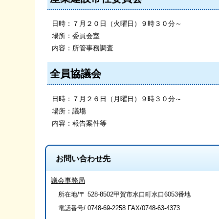
日時：７月２０日（火曜日）９時３０分～
場所：委員会室
内容：所管事務調査
全員協議会
日時：７月２６日（月曜日）９時３０分～
場所：議場
内容：報告案件等
お問い合わせ先
議会事務局
所在地/〒 528-8502甲賀市水口町水口6053番地
電話番号/
0748-69-2258
FAX/0748-63-4373