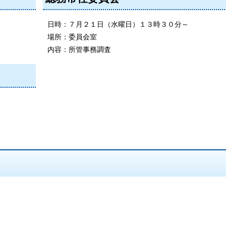
日時：７月２１日（水曜日）１３時３０分～
場所：委員会室
内容：所管事務調査