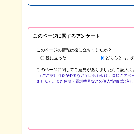
このページに関するアンケート
このページの情報は役に立ちましたか？
役に立った
どちらともい
このページに関してご意見がありましたらご記入く
（ご注意）回答が必要なお問い合わせは，直接このペ
ません）。また住所・電話番号などの個人情報は記入し