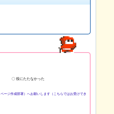
役にたたなかった
（ページ作成部署）へお願いします（こちらではお受けでき