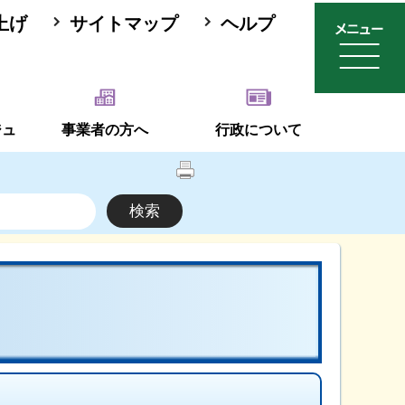
上げ
サイトマップ
ヘルプ
ジュ
事業者の方へ
行政について