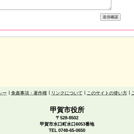
シー
免責事項・著作権
リンクについて
このサイトの使い方
甲賀市役所
〒528-8502
甲賀市水口町水口6053番地
TEL
0748-65-0650