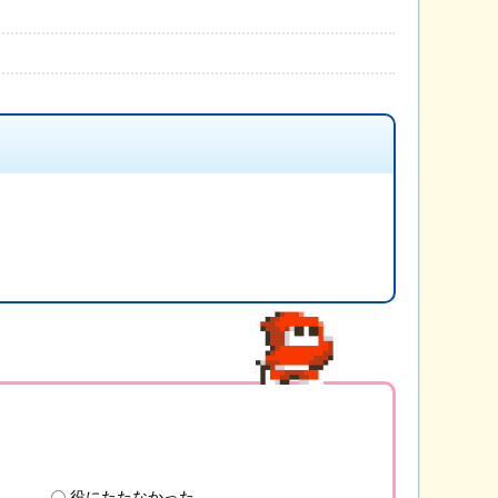
役にたたなかった