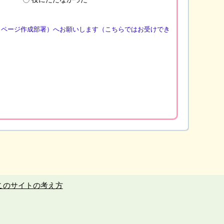
（ページ作成部署）へお願いします（こちらではお受けでき
このサイトの考え方