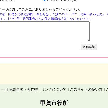
ページに関してご意見がありましたらご記入ください。
注意）回答が必要なお問い合わせは，直接このページの「お問い合わせ先」
ん）。また住所・電話番号などの個人情報は記入しないでください
シー
免責事項・著作権
リンクについて
このサイトの使い方
甲賀市役所