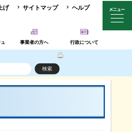
上げ
サイトマップ
ヘルプ
ジュ
事業者の方へ
行政について