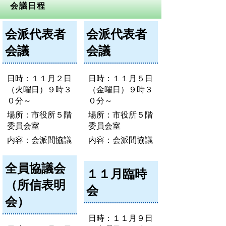
会議日程
会派代表者
会派代表者
会議
会議
日時：１１月２日
日時：１１月５日
（火曜日）９時３
（金曜日）９時３
０分～
０分～
場所：市役所５階
場所：市役所５階
委員会室
委員会室
内容：会派間協議
内容：会派間協議
全員協議会
１１月臨時
（所信表明
会
会）
日時：１１月９日