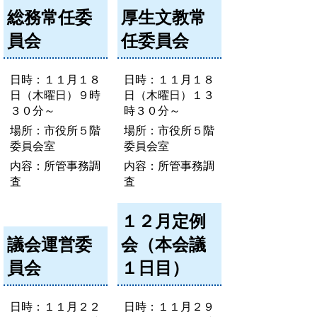
総務常任委
厚生文教常
員会
任委員会
日時：１１月１８
日時：１１月１８
日（木曜日）９時
日（木曜日）１３
３０分～
時３０分～
場所：市役所５階
場所：市役所５階
委員会室
委員会室
内容：所管事務調
内容：所管事務調
査
査
１２月定例
議会運営委
会（本会議
員会
１日目）
日時：１１月２２
日時：１１月２９