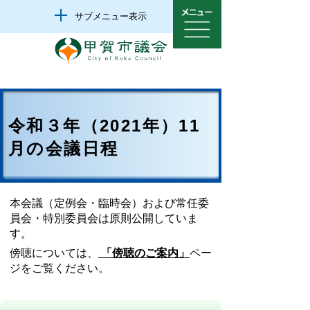
サブメニュー表示
令和３年（2021年）11
月の会議日程
本会議（定例会・臨時会）および常任委
員会・特別委員会は原則公開していま
す。
傍聴については、
「傍聴のご案内」
ペー
ジをご覧ください。