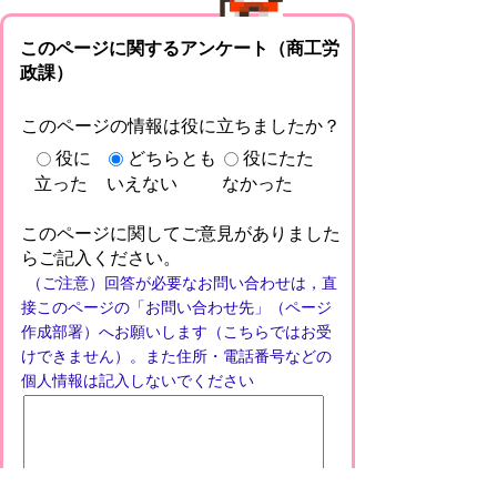
このページに関するアンケート（商工労
政課）
このページの情報は役に立ちましたか？
役に
どちらとも
役にたた
立った
いえない
なかった
このページに関してご意見がありました
らご記入ください。
（ご注意）回答が必要なお問い合わせは，直
接このページの「お問い合わせ先」（ページ
作成部署）へお願いします（こちらではお受
けできません）。また住所・電話番号などの
個人情報は記入しないでください