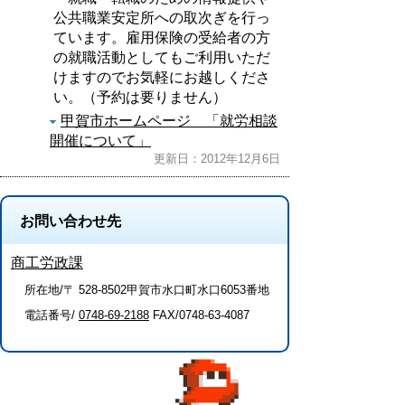
公共職業安定所への取次ぎを行っ
ています。雇用保険の受給者の方
の就職活動としてもご利用いただ
けますのでお気軽にお越しくださ
い。（予約は要りません）
甲賀市ホームページ 「就労相談
開催について」
更新日：2012年12月6日
お問い合わせ先
商工労政課
所在地/〒 528-8502甲賀市水口町水口6053番地
電話番号/
0748-69-2188
FAX/0748-63-4087