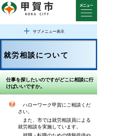
サブメニュー表示
就労相談について
仕事を探したいのですがどこに相談に行
けばいいですか。
ハローワーク甲賀にご相談くだ
さい。
また、市では就労相談員による
就労相談を実施しています。
就職・転職のための情報提供や