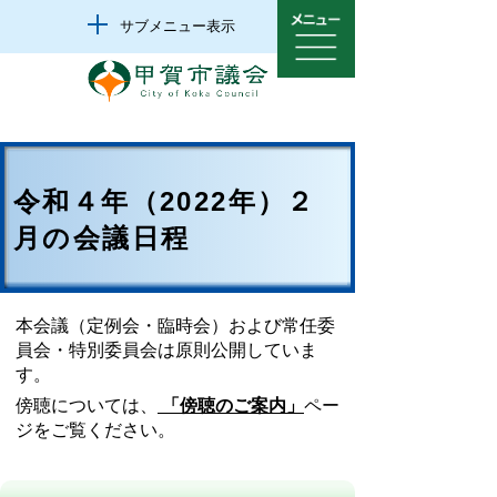
サブメニュー表示
令和４年（2022年）２
月の会議日程
本会議（定例会・臨時会）および常任委
員会・特別委員会は原則公開していま
す。
傍聴については、
「傍聴のご案内」
ペー
ジをご覧ください。