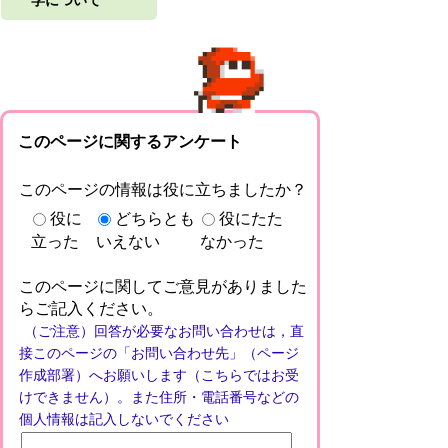
学について
このページに関するアンケート
このページの情報は役に立ちましたか？
役に
どちらとも
役にたた
立った
いえない
なかった
このページに関してご意見がありました
らご記入ください。
（ご注意）回答が必要なお問い合わせは，直
接このページの「お問い合わせ先」（ページ
作成部署）へお願いします（こちらではお受
けできません）。また住所・電話番号などの
個人情報は記入しないでください