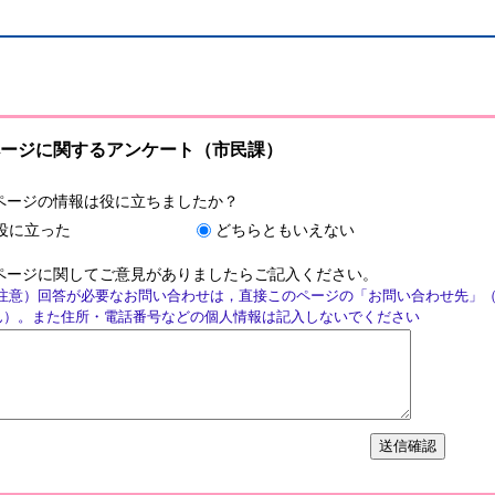
ージに関するアンケート（市民課）
ページの情報は役に立ちましたか？
役に立った
どちらともいえない
ページに関してご意見がありましたらご記入ください。
注意）回答が必要なお問い合わせは，直接このページの「お問い合わせ先」
ん）。また住所・電話番号などの個人情報は記入しないでください