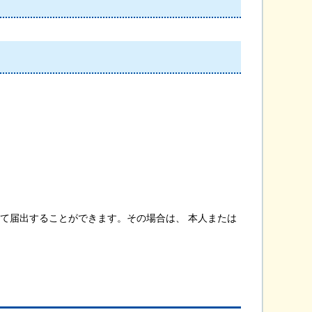
て届出することができます。その場合は、 本人または