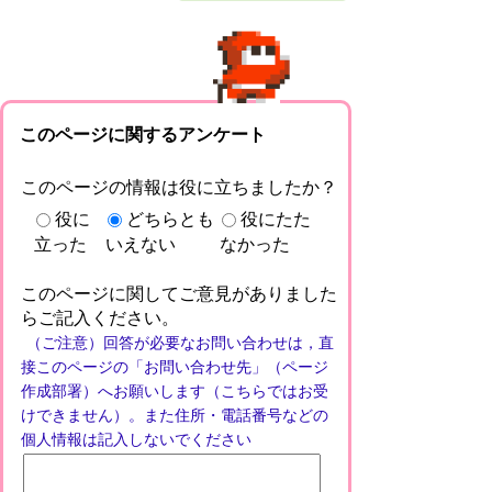
このページに関するアンケート
このページの情報は役に立ちましたか？
役に
どちらとも
役にたた
立った
いえない
なかった
このページに関してご意見がありました
らご記入ください。
（ご注意）回答が必要なお問い合わせは，直
接このページの「お問い合わせ先」（ページ
作成部署）へお願いします（こちらではお受
けできません）。また住所・電話番号などの
個人情報は記入しないでください