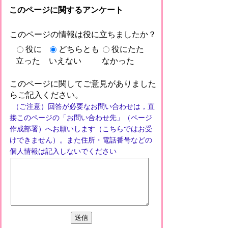
このページに関するアンケート
このページの情報は役に立ちましたか？
役に
どちらとも
役にたた
立った
いえない
なかった
このページに関してご意見がありました
らご記入ください。
（ご注意）回答が必要なお問い合わせは，直
接このページの「お問い合わせ先」（ページ
作成部署）へお願いします（こちらではお受
けできません）。また住所・電話番号などの
個人情報は記入しないでください