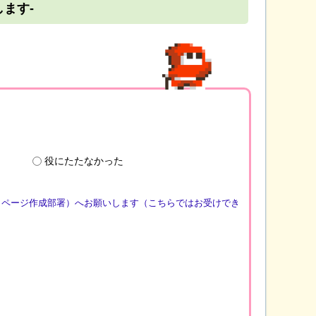
ます-
役にたたなかった
（ページ作成部署）へお願いします（こちらではお受けでき