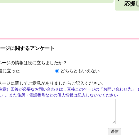
応援し
ージに関するアンケート
ページの情報は役に立ちましたか？
役に立った
どちらともいえない
ページに関してご意見がありましたらご記入ください。
注意）回答が必要なお問い合わせは，直接このページの「お問い合わせ先」
ん）。また住所・電話番号などの個人情報は記入しないでください