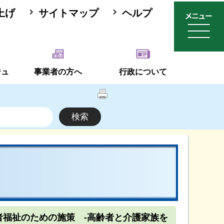
上げ
サイトマップ
ヘルプ
ジュ
事業者の方へ
行政について
者福祉のための施策 -高齢者と介護家族を