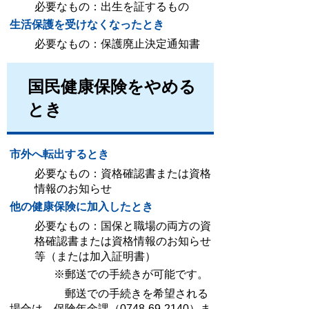
必要なもの：出生を証するもの
生活保護を受けなくなったとき
必要なもの：保護廃止決定通知書
国民健康保険をやめる
とき
市外へ転出するとき
必要なもの：資格確認書または資格
情報のお知らせ
他の健康保険に加入したとき
必要なもの：国保と職場の両方の資
格確認書または資格情報のお知らせ
等（または加入証明書）
※郵送での手続きが可能です。
郵送での手続きを希望される
場合は、保険年金課（0748-69-2140）ま