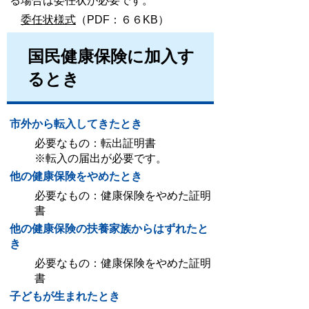
る場合は委任状が必要です。
委任状様式
（PDF：６６KB）
国民健康保険に加入す
るとき
市外から転入してきたとき
必要なもの：転出証明書
※転入の届出が必要です。
他の健康保険をやめたとき
必要なもの：健康保険をやめた証明
書
他の健康保険の扶養家族からはずれたと
き
必要なもの：健康保険をやめた証明
書
子どもが生まれたとき