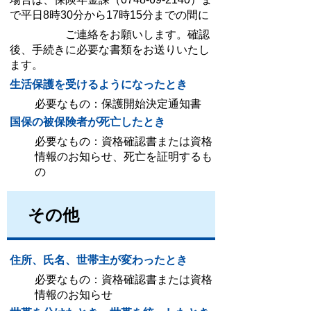
で平日8時30分から17時15分までの間に
ご連絡をお願いします。確認
後、手続きに必要な書類をお送りいたし
ます。
生活保護を受けるようになったとき
必要なもの：保護開始決定通知書
国保の被保険者が死亡したとき
必要なもの：資格確認書または資格
情報のお知らせ、死亡を証明するも
の
その他
住所、氏名、世帯主が変わったとき
必要なもの：資格確認書または資格
情報のお知らせ