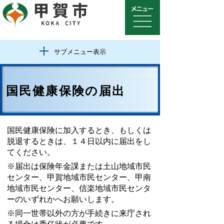
サブメニュー表示
国民健康保険の届出
国民健康保険に加入するとき、もしくは
脱退するときは、１４日以内に届出をし
てください。
※届出は保険年金課または土山地域市民
センター、甲賀地域市民センター、甲南
地域市民センター、信楽地域市民センタ
ーのいずれかへお願いします。
※同一世帯以外の方が手続きに来庁され