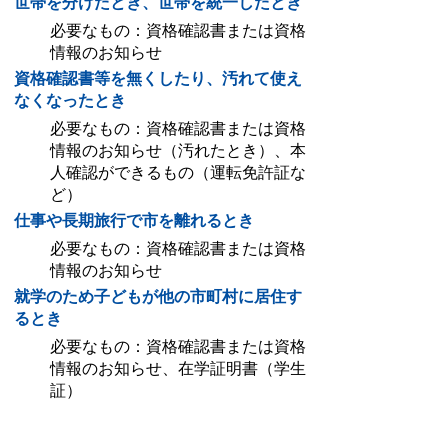
世帯を分けたとき、世帯を統一したとき
必要なもの：資格確認書または資格
情報のお知らせ
資格確認書等を無くしたり、汚れて使え
なくなったとき
必要なもの：資格確認書または資格
情報のお知らせ（汚れたとき）、本
人確認ができるもの（運転免許証な
ど）
仕事や長期旅行で市を離れるとき
必要なもの：資格確認書または資格
情報のお知らせ
就学のため子どもが他の市町村に居住す
るとき
必要なもの：資格確認書または資格
情報のお知らせ、在学証明書（学生
証）