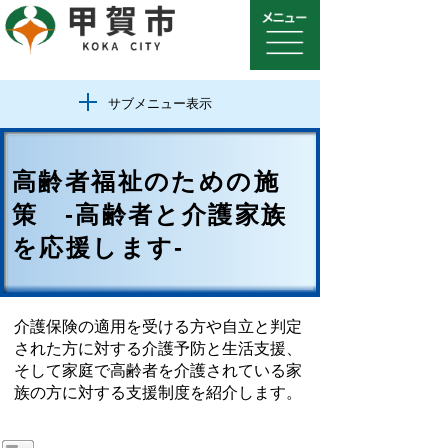
サブメニュー表示
高齢者福祉のための施
策 -高齢者と介護家族
を応援します-
介護保険の適用を受ける方や自立と判定
された方に対する介護予防と生活支援、
そして家庭で高齢者を介護されている家
族の方に対する支援制度を紹介します。