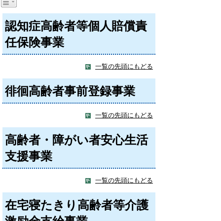
認知症高齢者等個人賠償責
任保険事業
一覧の先頭にもどる
徘徊高齢者事前登録事業
一覧の先頭にもどる
高齢者・障がい者安心生活
支援事業
一覧の先頭にもどる
在宅寝たきり高齢者等介護