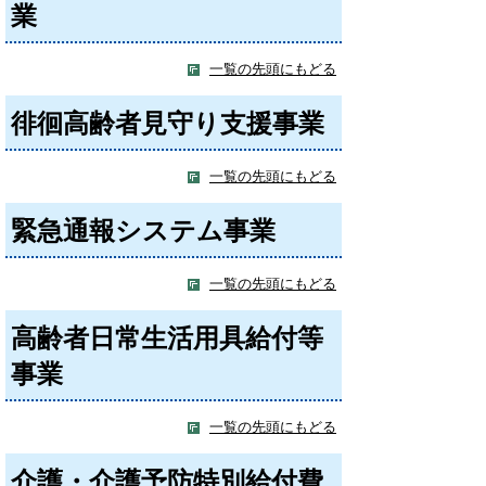
業
一覧の先頭にもどる
徘徊高齢者見守り支援事業
一覧の先頭にもどる
緊急通報システム事業
一覧の先頭にもどる
高齢者日常生活用具給付等
事業
一覧の先頭にもどる
介護・介護予防特別給付費