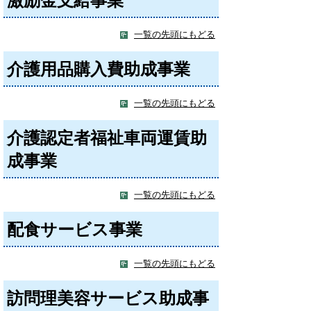
激励金支給事業
一覧の先頭にもどる
介護用品購入費助成事業
一覧の先頭にもどる
介護認定者福祉車両運賃助
成事業
一覧の先頭にもどる
配食サービス事業
一覧の先頭にもどる
訪問理美容サービス助成事