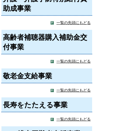
助成事業
一覧の先頭にもどる
高齢者補聴器購入補助金交
付事業
一覧の先頭にもどる
敬老金支給事業
一覧の先頭にもどる
長寿をたたえる事業
一覧の先頭にもどる